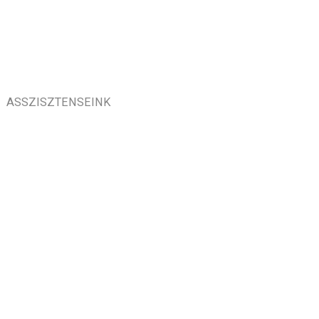
ASSZISZTENSEINK