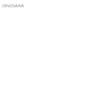
ORVOSAINK