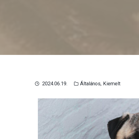
2024.06.19.
Általános
Kiemelt