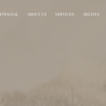
FŐOLDAL
ABOUT US
SERVICES
ÁRLISTA