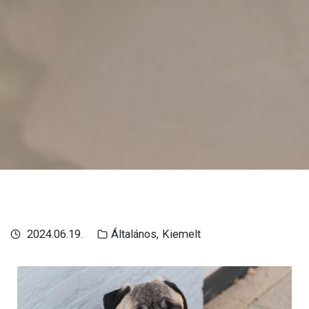
2024.06.19.
Általános
Kiemelt