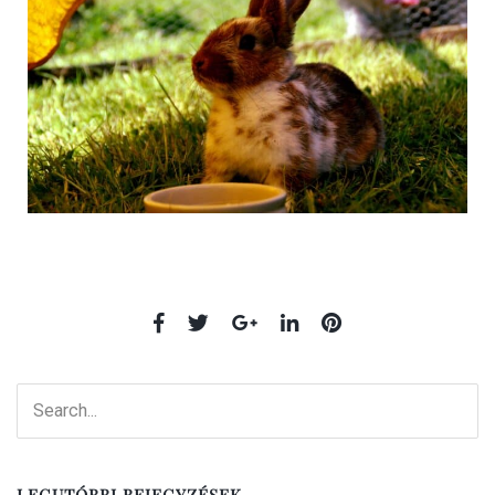
LEGUTÓBBI BEJEGYZÉSEK