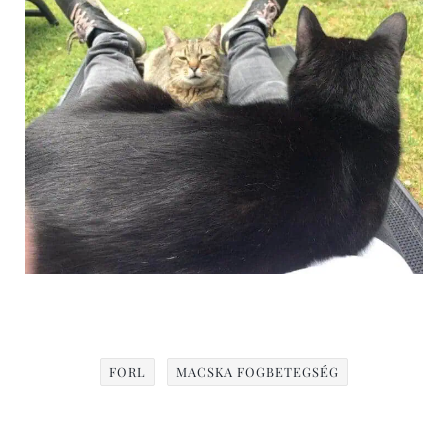
FORL
MACSKA FOGBETEGSÉG