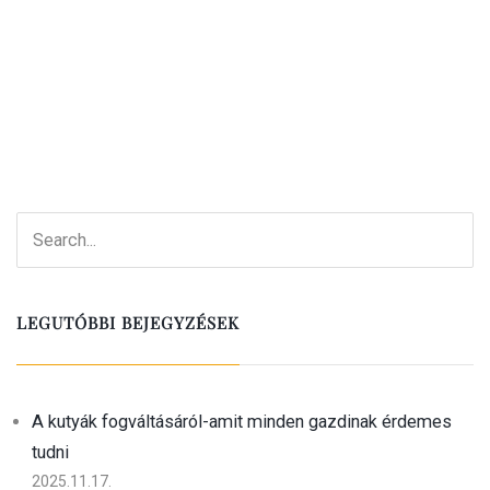
LEGUTÓBBI BEJEGYZÉSEK
A kutyák fogváltásáról-amit minden gazdinak érdemes
tudni
2025.11.17.