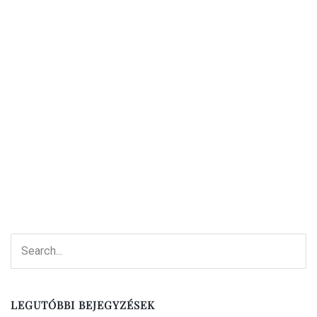
LEGUTÓBBI BEJEGYZÉSEK